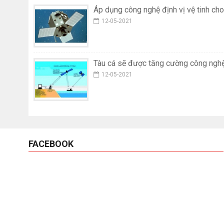
Áp dụng công nghệ định vị vệ tinh cho
12-05-2021
Tàu cá sẽ được tăng cường công nghệ 
12-05-2021
FACEBOOK