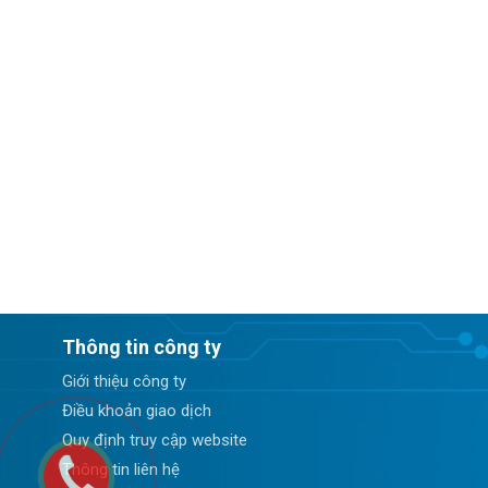
Thông tin công ty
Giới thiệu công ty
Điều khoản giao dịch
Quy định truy cập website
Thông tin liên hệ